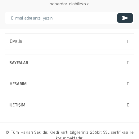
haberdar olabilirsiniz.
ÜYELİK
SAYFALAR
HESABIM
İLETİŞİM
© Tüm Hakları Saklıdır. Kredi kartı bilgileriniz 256bit SSL sertifikası ile
korunmaktadır.