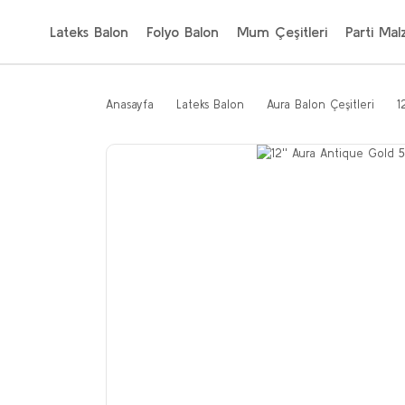
Lateks Balon
Folyo Balon
Mum Çeşitleri
Parti Mal
Anasayfa
Lateks Balon
Aura Balon Çeşitleri
1