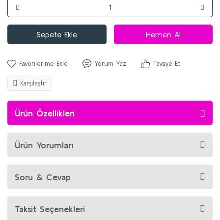
Sepete Ekle
Hemen Al
Yorum Yaz
Tavsiye Et
Karşılaştır
Ürün Özellikleri
Ürün Yorumları
Soru & Cevap
Taksit Seçenekleri