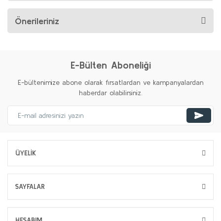
Önerileriniz
E-Bülten Aboneliği
E-bültenimize abone olarak fırsatlardan ve kampanyalardan
haberdar olabilirsiniz.
ÜYELİK
SAYFALAR
HESABIM