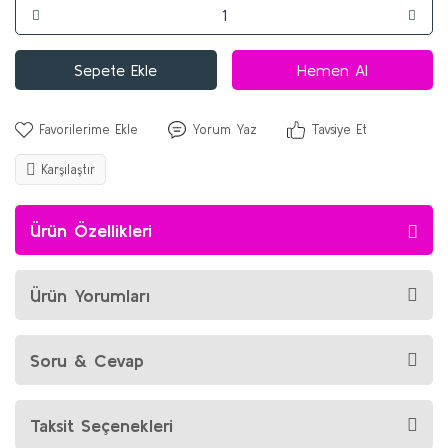
Sepete Ekle
Hemen Al
Yorum Yaz
Tavsiye Et
Karşılaştır
Ürün Özellikleri
Ürün Yorumları
Soru & Cevap
Taksit Seçenekleri