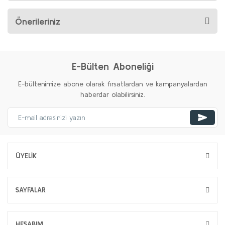
Önerileriniz
E-Bülten Aboneliği
E-bültenimize abone olarak fırsatlardan ve kampanyalardan
haberdar olabilirsiniz.
ÜYELİK
SAYFALAR
HESABIM