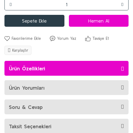
Sepete Ekle
Hemen Al
Yorum Yaz
Tavsiye Et
Karşılaştır
Ürün Özellikleri
Ürün Yorumları
Soru & Cevap
Taksit Seçenekleri