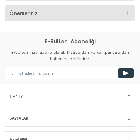
Önerileriniz
E-Bülten Aboneliği
E-bültenimize abone olarak fırsatlardan ve kampanyalardan
haberdar olabilirsiniz.
ÜYELİK
SAYFALAR
HESABIM