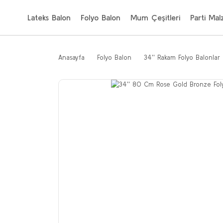
Lateks Balon
Folyo Balon
Mum Çeşitleri
Parti Mal
Anasayfa
Folyo Balon
34'' Rakam Folyo Balonlar