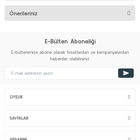
Önerileriniz
E-Bülten Aboneliği
E-bültenimize abone olarak fırsatlardan ve kampanyalardan
haberdar olabilirsiniz.
ÜYELİK
SAYFALAR
HESABIM