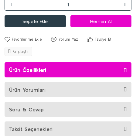
Sepete Ekle
Hemen Al
Yorum Yaz
Tavsiye Et
Karşılaştır
Ürün Özellikleri
Ürün Yorumları
Soru & Cevap
Taksit Seçenekleri