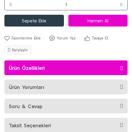
Sepete Ekle
Hemen Al
Yorum Yaz
Tavsiye Et
Karşılaştır
Ürün Özellikleri
Ürün Yorumları
Soru & Cevap
Taksit Seçenekleri