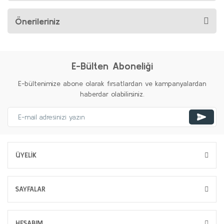
Önerileriniz
E-Bülten Aboneliği
E-bültenimize abone olarak fırsatlardan ve kampanyalardan
haberdar olabilirsiniz.
ÜYELİK
SAYFALAR
HESABIM