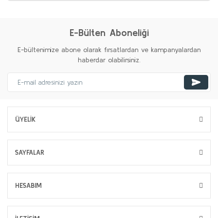
E-Bülten Aboneliği
E-bültenimize abone olarak fırsatlardan ve kampanyalardan
haberdar olabilirsiniz.
ÜYELİK
SAYFALAR
HESABIM