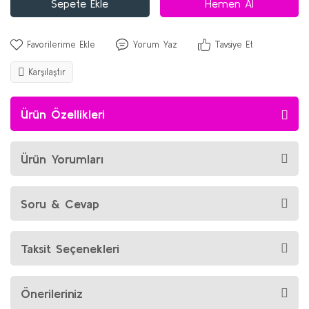
Sepete Ekle
Hemen Al
Yorum Yaz
Tavsiye Et
Karşılaştır
Ürün Özellikleri
Ürün Yorumları
Soru & Cevap
Taksit Seçenekleri
Önerileriniz