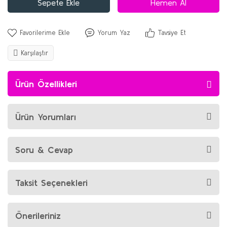
Sepete Ekle
Hemen Al
Yorum Yaz
Tavsiye Et
Karşılaştır
Ürün Özellikleri
Ürün Yorumları
Soru & Cevap
Taksit Seçenekleri
Önerileriniz