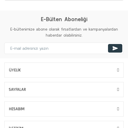
E-Bülten Aboneliği
E-bültenimize abone olarak fırsatlardan ve kampanyalardan
haberdar olabilirsiniz.
ÜYELİK
SAYFALAR
HESABIM