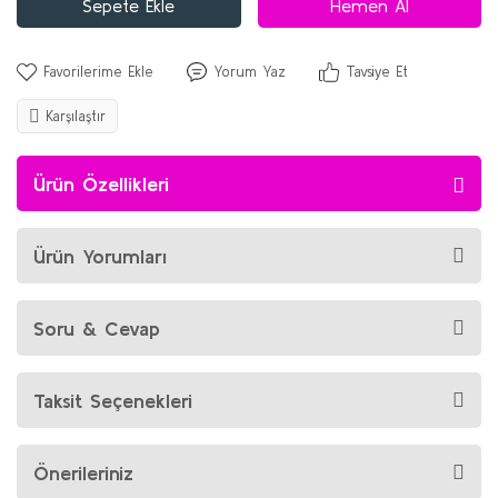
Sepete Ekle
Hemen Al
Yorum Yaz
Tavsiye Et
Karşılaştır
Ürün Özellikleri
Ürün Yorumları
Soru & Cevap
Taksit Seçenekleri
Önerileriniz