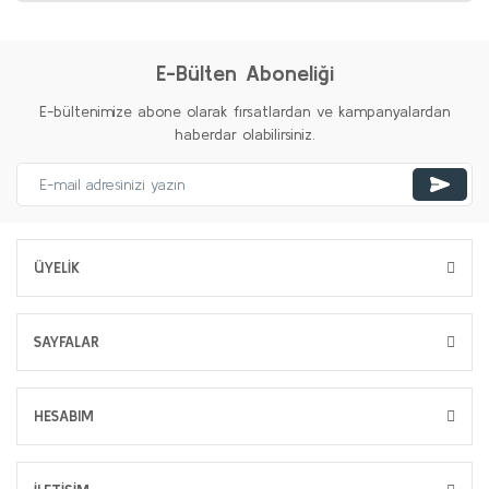
E-Bülten Aboneliği
E-bültenimize abone olarak fırsatlardan ve kampanyalardan
haberdar olabilirsiniz.
ÜYELİK
SAYFALAR
HESABIM