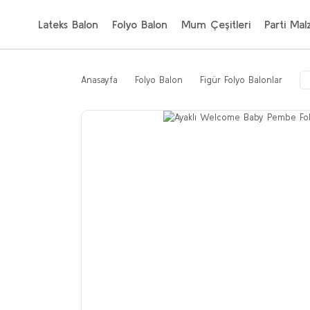
Lateks Balon
Folyo Balon
Mum Çeşitleri
Parti Mal
Anasayfa
Folyo Balon
Figür Folyo Balonlar