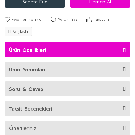
Sepete Ekle
Hemen Al
Yorum Yaz
Tavsiye Et
Karşılaştır
Ürün Özellikleri
Ürün Yorumları
Soru & Cevap
Taksit Seçenekleri
Önerileriniz