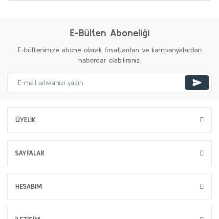
E-Bülten Aboneliği
E-bültenimize abone olarak fırsatlardan ve kampanyalardan
haberdar olabilirsiniz.
ÜYELİK
SAYFALAR
HESABIM