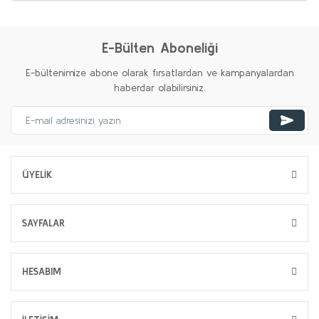
E-Bülten Aboneliği
E-bültenimize abone olarak fırsatlardan ve kampanyalardan
haberdar olabilirsiniz.
ÜYELİK
SAYFALAR
HESABIM