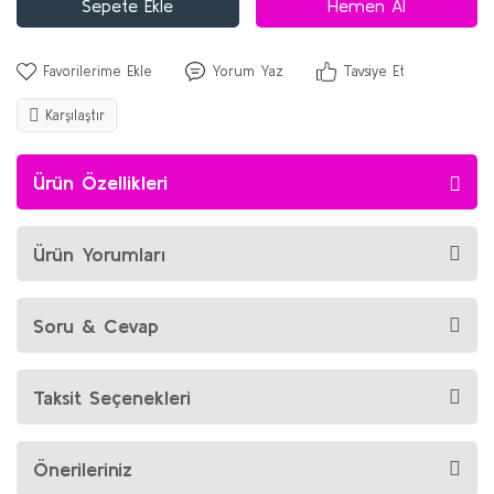
Sepete Ekle
Hemen Al
Yorum Yaz
Tavsiye Et
Karşılaştır
Ürün Özellikleri
Ürün Yorumları
Soru & Cevap
Taksit Seçenekleri
Önerileriniz