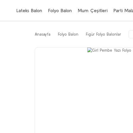
Lateks Balon
Folyo Balon
Mum Çeşitleri
Parti Mal
Anasayfa
Folyo Balon
Figür Folyo Balonlar