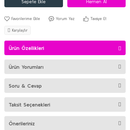
Sepete Ekle
Hemen Al
Yorum Yaz
Tavsiye Et
Karşılaştır
Ürün Özellikleri
Ürün Yorumları
Soru & Cevap
Taksit Seçenekleri
Önerileriniz