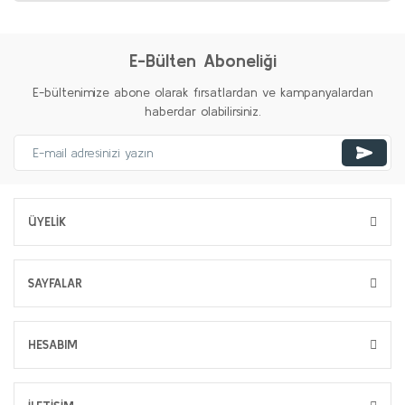
E-Bülten Aboneliği
E-bültenimize abone olarak fırsatlardan ve kampanyalardan
haberdar olabilirsiniz.
ÜYELİK
SAYFALAR
HESABIM