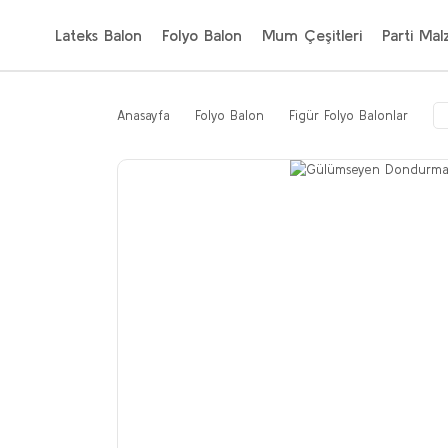
Lateks Balon
Folyo Balon
Mum Çeşitleri
Parti Mal
Anasayfa
Folyo Balon
Figür Folyo Balonlar