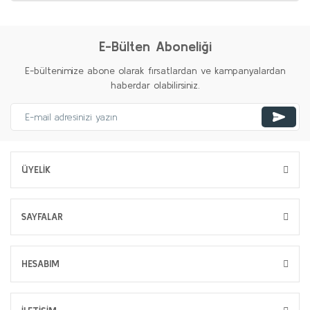
E-Bülten Aboneliği
E-bültenimize abone olarak fırsatlardan ve kampanyalardan
haberdar olabilirsiniz.
ÜYELİK
SAYFALAR
HESABIM