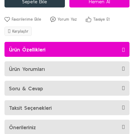
Sepete Ekle
Hemen Al
Yorum Yaz
Tavsiye Et
Karşılaştır
Ürün Özellikleri
Ürün Yorumları
Soru & Cevap
Taksit Seçenekleri
Önerileriniz