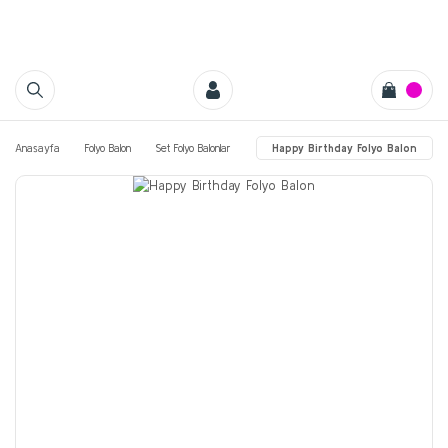
Anasayfa
Folyo Balon
Set Folyo Balonlar
Happy Birthday Folyo Balon