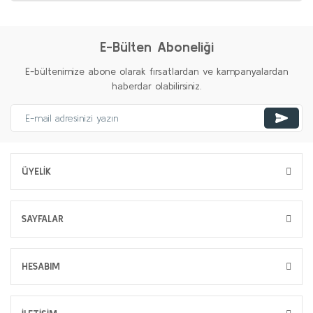
E-Bülten Aboneliği
E-bültenimize abone olarak fırsatlardan ve kampanyalardan
haberdar olabilirsiniz.
ÜYELİK
SAYFALAR
HESABIM