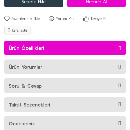
Sepete Ekle
Hemen Al
Yorum Yaz
Tavsiye Et
Karşılaştır
Ürün Özellikleri
Ürün Yorumları
Soru & Cevap
Taksit Seçenekleri
Önerileriniz