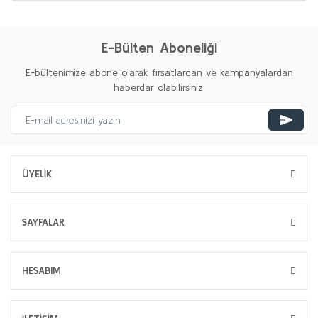
E-Bülten Aboneliği
E-bültenimize abone olarak fırsatlardan ve kampanyalardan
haberdar olabilirsiniz.
ÜYELİK
SAYFALAR
HESABIM