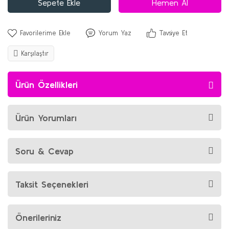
Sepete Ekle
Hemen Al
Yorum Yaz
Tavsiye Et
Karşılaştır
Ürün Özellikleri
Ürün Yorumları
Soru & Cevap
Taksit Seçenekleri
Önerileriniz