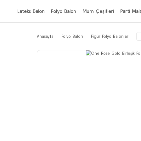
Lateks Balon
Folyo Balon
Mum Çeşitleri
Parti Mal
Anasayfa
Folyo Balon
Figür Folyo Balonlar