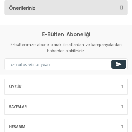
Önerileriniz
E-Bülten Aboneliği
E-bültenimize abone olarak fırsatlardan ve kampanyalardan
haberdar olabilirsiniz.
ÜYELİK
SAYFALAR
HESABIM