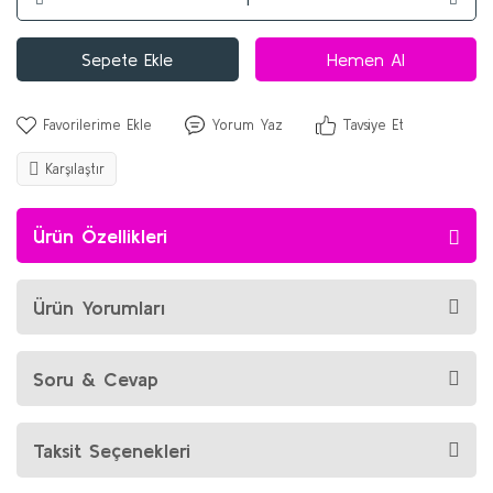
Sepete Ekle
Hemen Al
Yorum Yaz
Tavsiye Et
Karşılaştır
Ürün Özellikleri
Ürün Yorumları
Soru & Cevap
Taksit Seçenekleri