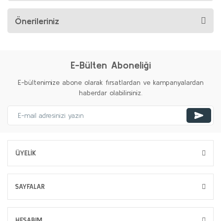
Önerileriniz
E-Bülten Aboneliği
E-bültenimize abone olarak fırsatlardan ve kampanyalardan
haberdar olabilirsiniz.
ÜYELİK
SAYFALAR
HESABIM