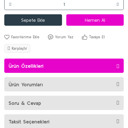
Sepete Ekle
Hemen Al
Yorum Yaz
Tavsiye Et
Karşılaştır
Ürün Özellikleri
Ürün Yorumları
Soru & Cevap
Taksit Seçenekleri