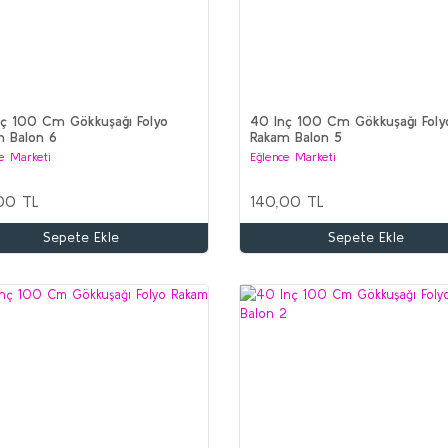
ç 100 Cm Gökkuşağı Folyo
40 Inç 100 Cm Gökkuşağı Foly
m Balon 6
Rakam Balon 5
e Marketi
Eğlence Marketi
00 TL
140,00 TL
Sepete Ekle
Sepete Ekle