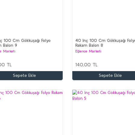
ç 100 Cm Gökkuşağı Folyo
40 Inç 100 Cm Gökkuşağı Foly
m Balon 9
Rakam Balon 8
e Marketi
Eğlence Marketi
00 TL
140,00 TL
Sepete Ekle
Sepete Ekle