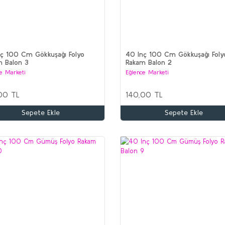
ç 100 Cm Gökkuşağı Folyo
40 Inç 100 Cm Gökkuşağı Foly
m Balon 3
Rakam Balon 2
e Marketi
Eğlence Marketi
00 TL
140,00 TL
Sepete Ekle
Sepete Ekle