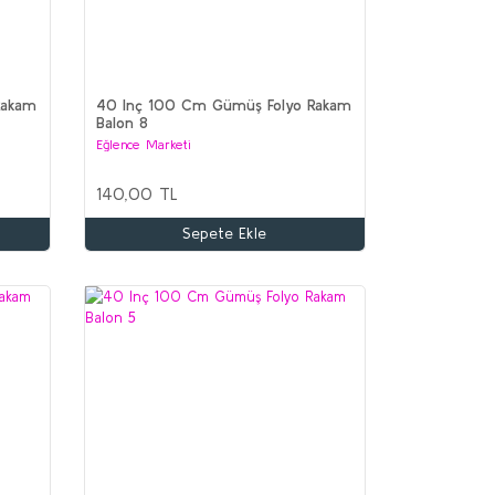
Rakam
40 Inç 100 Cm Gümüş Folyo Rakam
Balon 8
Eğlence Marketi
140,00 TL
Sepete Ekle