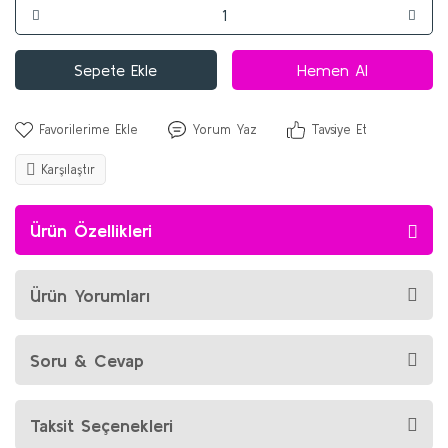
Sepete Ekle
Hemen Al
Yorum Yaz
Tavsiye Et
Karşılaştır
Ürün Özellikleri
Ürün Yorumları
Soru & Cevap
Taksit Seçenekleri