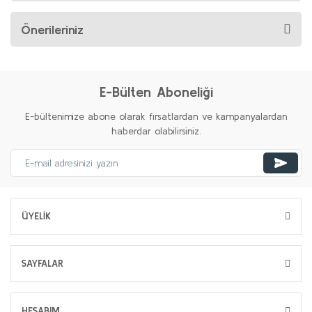
Önerileriniz
E-Bülten Aboneliği
E-bültenimize abone olarak fırsatlardan ve kampanyalardan
haberdar olabilirsiniz.
ÜYELİK
SAYFALAR
HESABIM