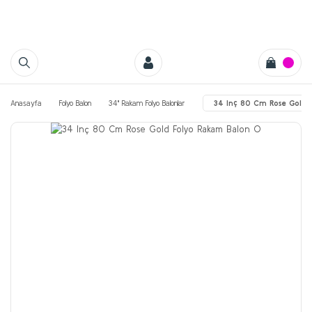
Anasayfa
Folyo Balon
34'' Rakam Folyo Balonlar
34 Inç 80 Cm Rose Gold 