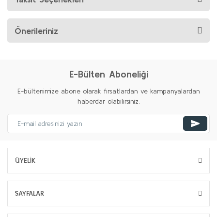
Önerileriniz
E-Bülten Aboneliği
E-bültenimize abone olarak fırsatlardan ve kampanyalardan
haberdar olabilirsiniz.
ÜYELİK
SAYFALAR