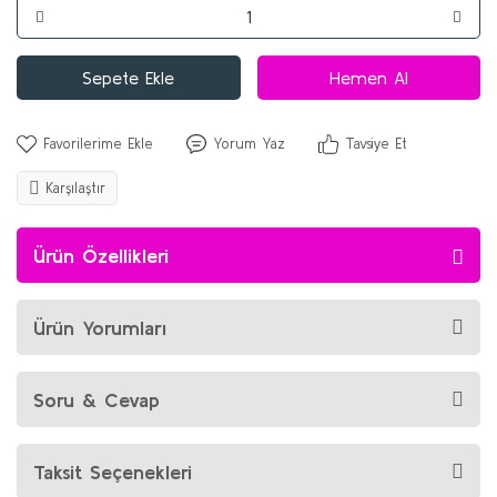
Sepete Ekle
Hemen Al
Yorum Yaz
Tavsiye Et
Karşılaştır
Ürün Özellikleri
Ürün Yorumları
Soru & Cevap
Taksit Seçenekleri