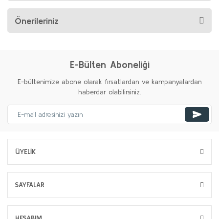
Önerileriniz
E-Bülten Aboneliği
E-bültenimize abone olarak fırsatlardan ve kampanyalardan
haberdar olabilirsiniz.
ÜYELİK
SAYFALAR
HESABIM