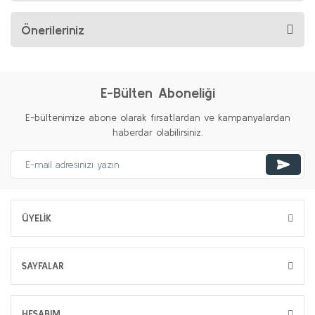
Önerileriniz
E-Bülten Aboneliği
E-bültenimize abone olarak fırsatlardan ve kampanyalardan
haberdar olabilirsiniz.
ÜYELİK
SAYFALAR
HESABIM