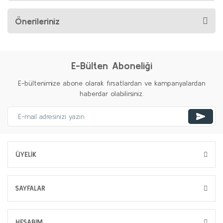
Önerileriniz
E-Bülten Aboneliği
E-bültenimize abone olarak fırsatlardan ve kampanyalardan
haberdar olabilirsiniz.
ÜYELİK
SAYFALAR
HESABIM