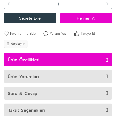
Sepete Ekle
Hemen Al
Yorum Yaz
Tavsiye Et
Karşılaştır
Ürün Özellikleri
Ürün Yorumları
Soru & Cevap
Taksit Seçenekleri