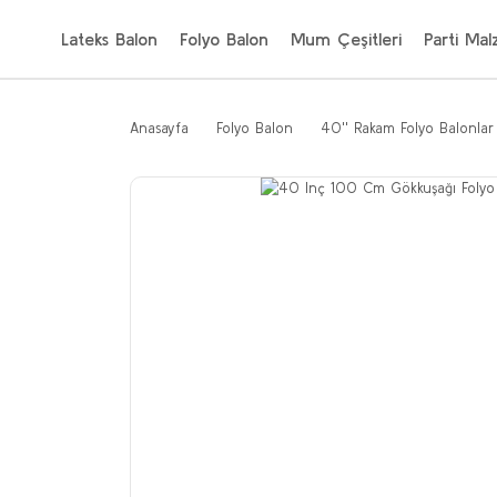
Lateks Balon
Folyo Balon
Mum Çeşitleri
Parti Mal
Anasayfa
Folyo Balon
40'' Rakam Folyo Balonlar