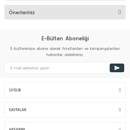
Önerileriniz
E-Bülten Aboneliği
E-bültenimize abone olarak fırsatlardan ve kampanyalardan
haberdar olabilirsiniz.
ÜYELİK
SAYFALAR
HESABIM