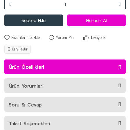
Sepete Ekle
Hemen Al
Yorum Yaz
Tavsiye Et
Karşılaştır
Ürün Özellikleri
Ürün Yorumları
Soru & Cevap
Taksit Seçenekleri