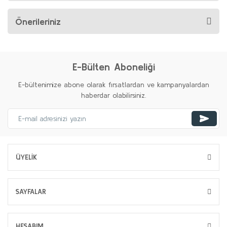
Önerileriniz
E-Bülten Aboneliği
E-bültenimize abone olarak fırsatlardan ve kampanyalardan
haberdar olabilirsiniz.
ÜYELİK
SAYFALAR
HESABIM