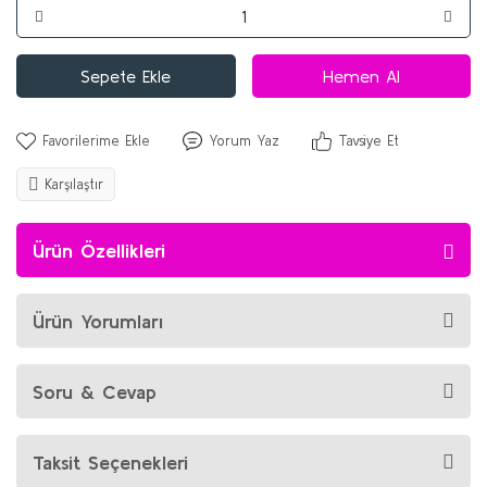
Sepete Ekle
Hemen Al
Yorum Yaz
Tavsiye Et
Karşılaştır
Ürün Özellikleri
Ürün Yorumları
Soru & Cevap
Taksit Seçenekleri