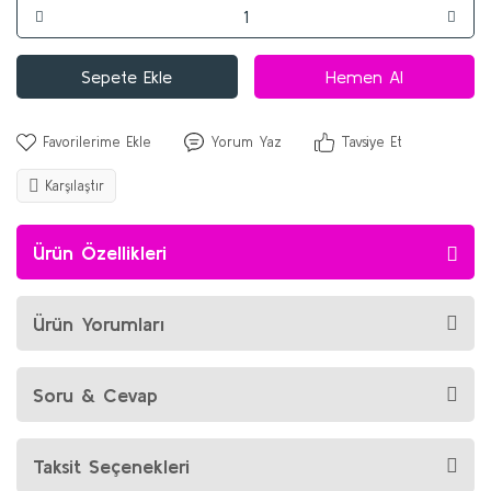
Sepete Ekle
Hemen Al
Yorum Yaz
Tavsiye Et
Karşılaştır
Ürün Özellikleri
Ürün Yorumları
Soru & Cevap
Taksit Seçenekleri