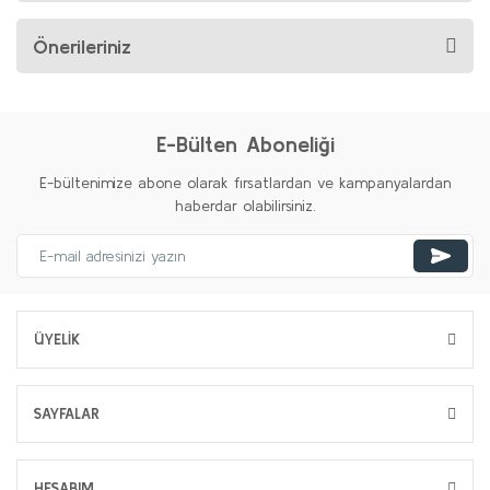
Önerileriniz
E-Bülten Aboneliği
E-bültenimize abone olarak fırsatlardan ve kampanyalardan
haberdar olabilirsiniz.
ÜYELİK
SAYFALAR
HESABIM