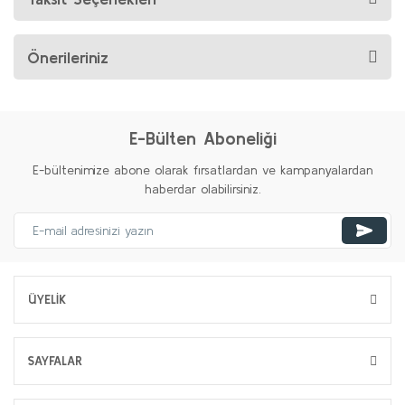
Önerileriniz
E-Bülten Aboneliği
E-bültenimize abone olarak fırsatlardan ve kampanyalardan
haberdar olabilirsiniz.
ÜYELİK
SAYFALAR